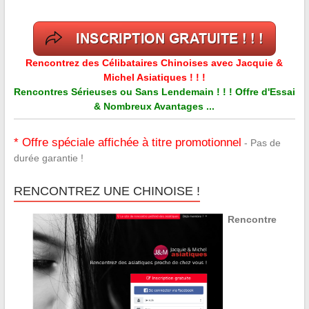
Rencontrez des Célibataires Chinoises avec Jacquie &
Michel Asiatiques ! ! !
Rencontres Sérieuses ou Sans Lendemain ! ! ! Offre d'Essai
& Nombreux Avantages ...
* Offre spéciale affichée à titre promotionnel
- Pas de
durée garantie !
RENCONTREZ UNE CHINOISE !
Rencontre