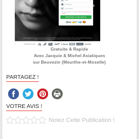
Gratuite & Rapide
Avec Jacquie & Michel Asiatiques
sur Beuvezin (Meurthe-et-Moselle)
PARTAGEZ !
VOTRE AVIS !
Notez Cette Publication !