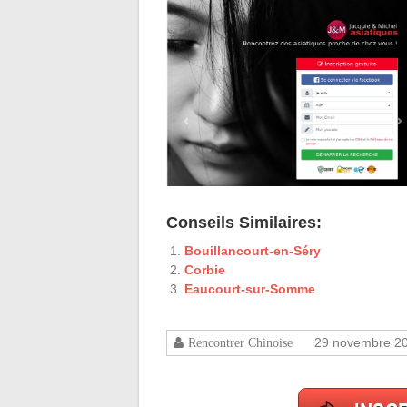
Conseils Similaires:
Bouillancourt-en-Séry
Corbie
Eaucourt-sur-Somme
29 novembre 2
Rencontrer Chinoise