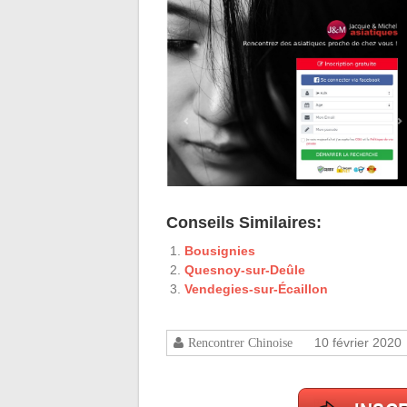
Conseils Similaires:
Bousignies
Quesnoy-sur-Deûle
Vendegies-sur-Écaillon
10 février 2020
Rencontrer Chinoise