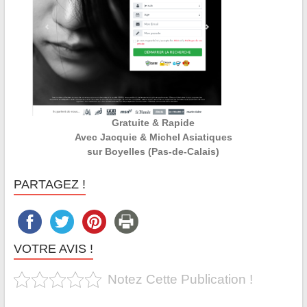
Gratuite & Rapide
Avec Jacquie & Michel Asiatiques
sur Boyelles (Pas-de-Calais)
PARTAGEZ !
VOTRE AVIS !
Notez Cette Publication !