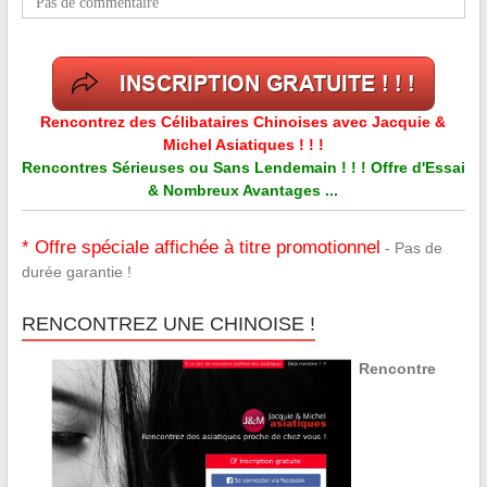
Pas de commentaire
Rencontrez des Célibataires Chinoises avec Jacquie &
Michel Asiatiques ! ! !
Rencontres Sérieuses ou Sans Lendemain ! ! ! Offre d'Essai
& Nombreux Avantages ...
* Offre spéciale affichée à titre promotionnel
- Pas de
durée garantie !
RENCONTREZ UNE CHINOISE !
Rencontre