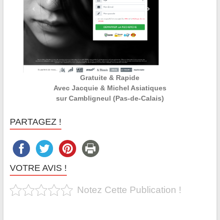
Gratuite & Rapide
Avec Jacquie & Michel Asiatiques
sur Cambligneul (Pas-de-Calais)
PARTAGEZ !
VOTRE AVIS !
Notez Cette Publication !