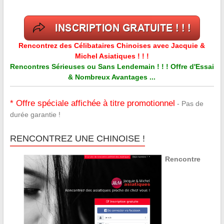
Rencontrez des Célibataires Chinoises avec Jacquie &
Michel Asiatiques ! ! !
Rencontres Sérieuses ou Sans Lendemain ! ! ! Offre d'Essai
& Nombreux Avantages ...
* Offre spéciale affichée à titre promotionnel
- Pas de
durée garantie !
RENCONTREZ UNE CHINOISE !
Rencontre