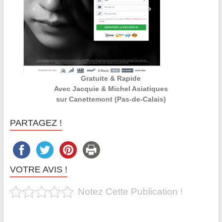
Gratuite & Rapide
Avec Jacquie & Michel Asiatiques
sur Canettemont (Pas-de-Calais)
PARTAGEZ !
VOTRE AVIS !
Notez Cette Publication !