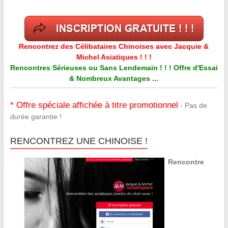
Rencontrez des Célibataires Chinoises avec Jacquie &
Michel Asiatiques ! ! !
Rencontres Sérieuses ou Sans Lendemain ! ! ! Offre d'Essai
& Nombreux Avantages ...
* Offre spéciale affichée à titre promotionnel
- Pas de
durée garantie !
RENCONTREZ UNE CHINOISE !
Rencontre