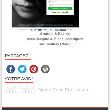
Gratuite & Rapide
Avec Jacquie & Michel Asiatiques
sur Caullery (Nord)
PARTAGEZ !
VOTRE AVIS !
Notez Cette Publication !