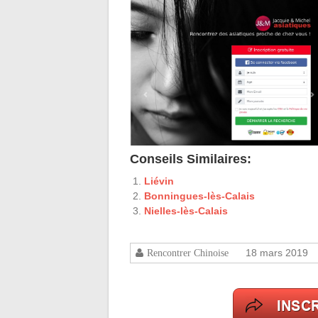
Conseils Similaires:
Liévin
Bonningues-lès-Calais
Nielles-lès-Calais
18 mars 2019
Rencontrer Chinoise