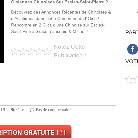
Oisiennes Chinoises Sur Escles-Saint-Pierre ?
Découvrez des Annonces Récentes de Chinoises &
d’Asiatiques dans cette Commune de l’ Oise !
Rencontre en 2 Clics d’une Chinoise sur Escles-
Saint-Pierre Grâce à Jacquie & Michel !
PAR
Notez Cette
Publication !
VOTR
019
Oise
Pas de commentaire