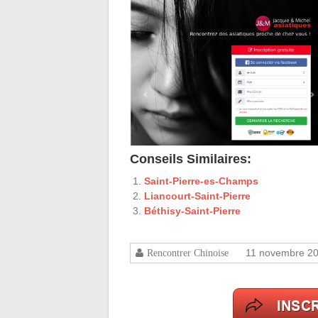
Conseils Similaires:
Saint-Pierre-es-Champs
Liancourt-Saint-Pierre
Béthisy-Saint-Pierre
11 novembre 2
Rencontrer Chinoise