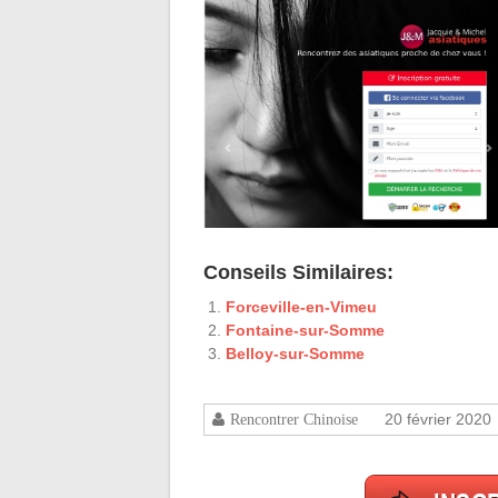
Conseils Similaires:
Forceville-en-Vimeu
Fontaine-sur-Somme
Belloy-sur-Somme
20 février 2020
Rencontrer Chinoise