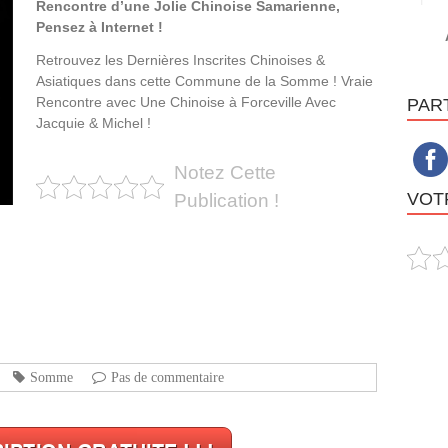
Rencontre d’une Jolie Chinoise Samarienne,
Pensez à Internet !
Retrouvez les Dernières Inscrites Chinoises &
Asiatiques dans cette Commune de la Somme ! Vraie
Rencontre avec Une Chinoise à Forceville Avec
PAR
Jacquie & Michel !
Notez Cette
VOTR
Publication !
Somme
Pas de commentaire