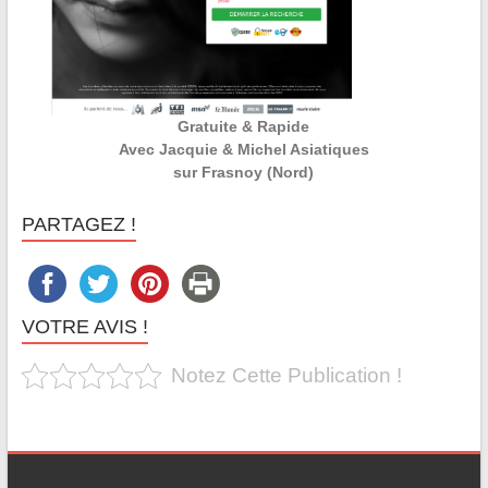
Gratuite & Rapide
Avec Jacquie & Michel Asiatiques
sur Frasnoy (Nord)
PARTAGEZ !
VOTRE AVIS !
Notez Cette Publication !