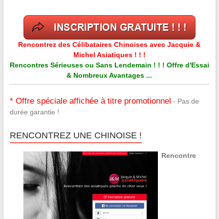
Rencontrez des Célibataires Chinoises avec Jacquie &
Michel Asiatiques ! ! !
Rencontres Sérieuses ou Sans Lendemain ! ! ! Offre d'Essai
& Nombreux Avantages ...
* Offre spéciale affichée à titre promotionnel
- Pas de
durée garantie !
RENCONTREZ UNE CHINOISE !
Rencontre