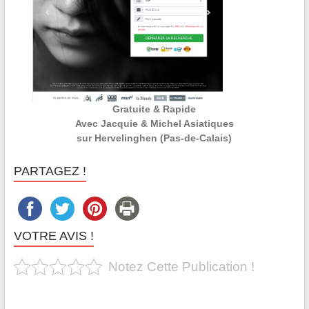
Gratuite & Rapide
Avec Jacquie & Michel Asiatiques
sur Hervelinghen (Pas-de-Calais)
PARTAGEZ !
VOTRE AVIS !
Notez Cette Publication !