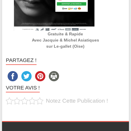
Gratuite & Rapide
Avec Jacquie & Michel Asiatiques
sur Le-gallet (Oise)
PARTAGEZ !
VOTRE AVIS !
Notez Cette Publication !