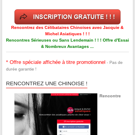
Rencontrez des Célibataires Chinoises avec Jacquie &
Michel Asiatiques ! ! !
Rencontres Sérieuses ou Sans Lendemain ! ! ! Offre d'Essai
& Nombreux Avantages ...
* Offre spéciale affichée à titre promotionnel
- Pas de
durée garantie !
RENCONTREZ UNE CHINOISE !
Rencontre