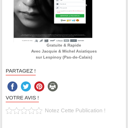
Gratuite & Rapide
Avec Jacquie & Michel Asiatiques
sur Lespinoy (Pas-de-Calais)
PARTAGEZ !
VOTRE AVIS !
Notez Cette Publication !