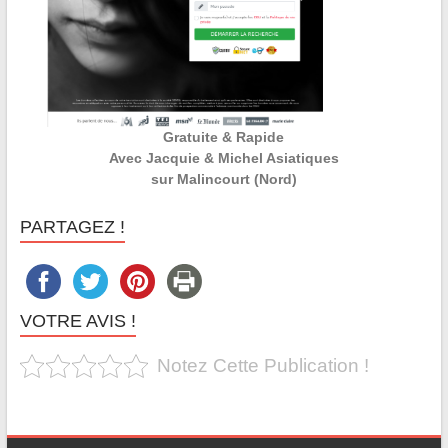
Gratuite & Rapide
Avec Jacquie & Michel Asiatiques
sur Malincourt (Nord)
PARTAGEZ !
VOTRE AVIS !
Notez Cette Publication !