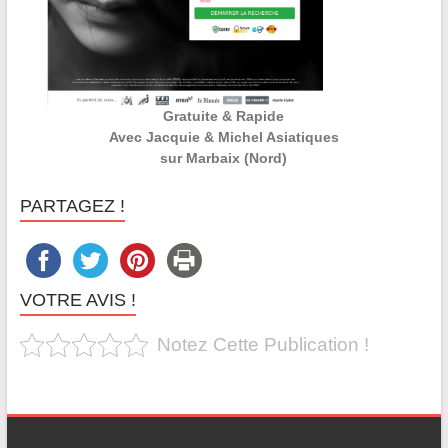
Gratuite & Rapide
Avec Jacquie & Michel Asiatiques
sur Marbaix (Nord)
PARTAGEZ !
VOTRE AVIS !
Notez Cette Publication !