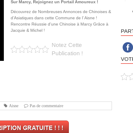
Sur Marcy, Rejoignez un Portail Amoureux !
Découvrez de Nombreuses Annonces de Chinoises &
d’Asiatiques dans cette Commune de l’ Aisne !
Rencontre Réussie d’une Chinoise à Marcy Grâce à
Jacquie & Michel !
PAR
Notez Cette
Publication !
VOTR
Aisne
Pas de commentaire