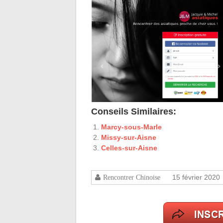
Conseils Similaires:
Marcy-sous-Marle
Missy-sur-Aisne
Celles-sur-Aisne
15 février 2020
Rencontrer Chinoise