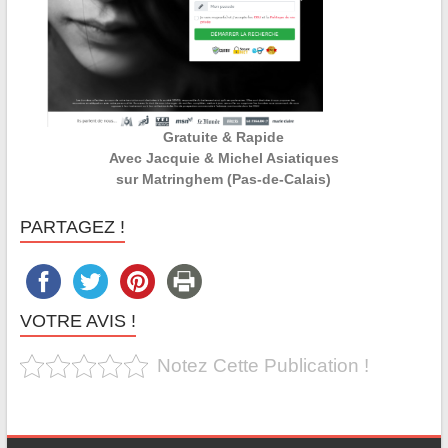
Gratuite & Rapide
Avec Jacquie & Michel Asiatiques
sur Matringhem (Pas-de-Calais)
PARTAGEZ !
VOTRE AVIS !
Notez Cette Publication !