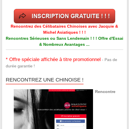
Rencontrez des Célibataires Chinoises avec Jacquie &
Michel Asiatiques ! ! !
Rencontres Sérieuses ou Sans Lendemain ! ! ! Offre d'Essai
& Nombreux Avantages ...
* Offre spéciale affichée à titre promotionnel
- Pas de
durée garantie !
RENCONTREZ UNE CHINOISE !
Rencontre