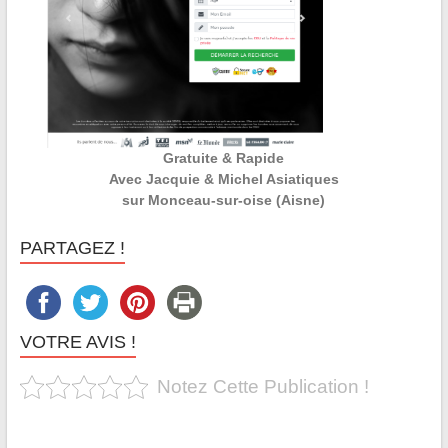
Gratuite & Rapide
Avec Jacquie & Michel Asiatiques
sur Monceau-sur-oise (Aisne)
PARTAGEZ !
VOTRE AVIS !
Notez Cette Publication !