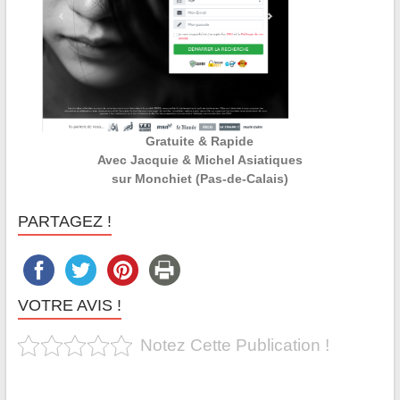
Gratuite & Rapide
Avec Jacquie & Michel Asiatiques
sur Monchiet (Pas-de-Calais)
PARTAGEZ !
VOTRE AVIS !
Notez Cette Publication !