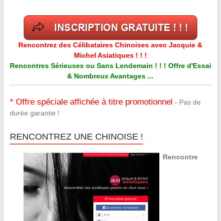
Rencontrez des Célibataires Chinoises avec Jacquie &
Michel Asiatiques ! ! !
Rencontres Sérieuses ou Sans Lendemain ! ! ! Offre d'Essai
& Nombreux Avantages ...
* Offre spéciale affichée à titre promotionnel
- Pas de
durée garantie !
RENCONTREZ UNE CHINOISE !
Rencontre