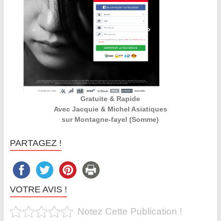
Gratuite & Rapide
Avec Jacquie & Michel Asiatiques
sur Montagne-fayel (Somme)
PARTAGEZ !
VOTRE AVIS !
Notez Cette Publication !