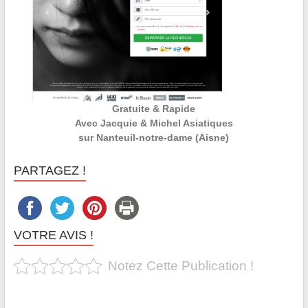
Gratuite & Rapide
Avec Jacquie & Michel Asiatiques
sur Nanteuil-notre-dame (Aisne)
PARTAGEZ !
VOTRE AVIS !
Notez Cette Publication !