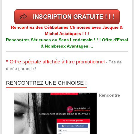
Rencontrez des Célibataires Chinoises avec Jacquie &
Michel Asiatiques ! ! !
Rencontres Sérieuses ou Sans Lendemain ! ! ! Offre d'Essai
& Nombreux Avantages ...
* Offre spéciale affichée à titre promotionnel
- Pas de
durée garantie !
RENCONTREZ UNE CHINOISE !
Rencontre