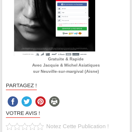
Gratuite & Rapide
Avec Jacquie & Michel Asiatiques
sur Neuville-sur-margival (Aisne)
PARTAGEZ !
VOTRE AVIS !
Notez Cette Publication !