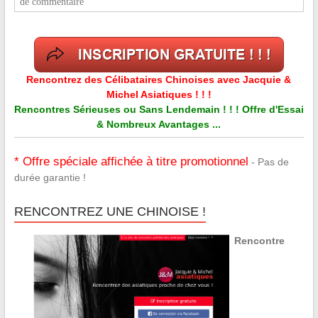
de commentaire
Rencontrez des Célibataires Chinoises avec Jacquie &
Michel Asiatiques ! ! !
Rencontres Sérieuses ou Sans Lendemain ! ! ! Offre d'Essai
& Nombreux Avantages ...
* Offre spéciale affichée à titre promotionnel
- Pas de
durée garantie !
RENCONTREZ UNE CHINOISE !
Rencontre