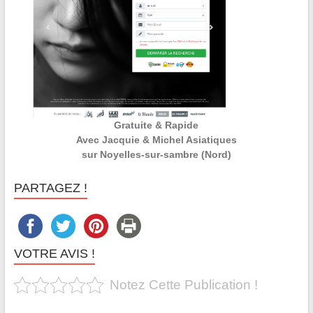
Gratuite & Rapide
Avec Jacquie & Michel Asiatiques
sur Noyelles-sur-sambre (Nord)
PARTAGEZ !
VOTRE AVIS !
Notez Cette Publication !