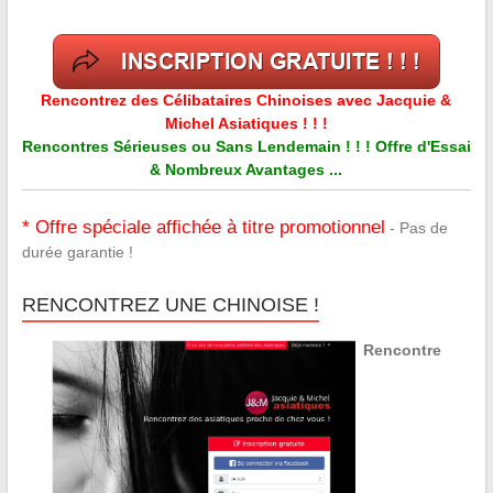
Rencontrez des Célibataires Chinoises avec Jacquie &
Michel Asiatiques ! ! !
Rencontres Sérieuses ou Sans Lendemain ! ! ! Offre d'Essai
& Nombreux Avantages ...
* Offre spéciale affichée à titre promotionnel
- Pas de
durée garantie !
RENCONTREZ UNE CHINOISE !
Rencontre