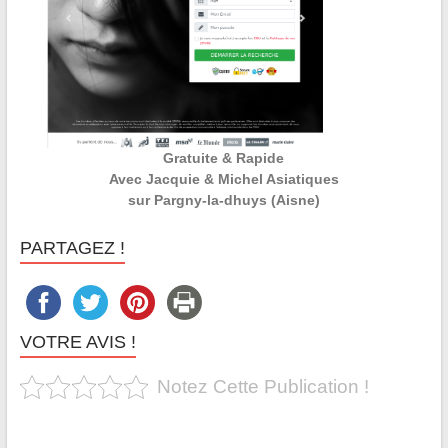
Gratuite & Rapide
Avec Jacquie & Michel Asiatiques
sur Pargny-la-dhuys (Aisne)
PARTAGEZ !
VOTRE AVIS !
Notez Cette Publication !