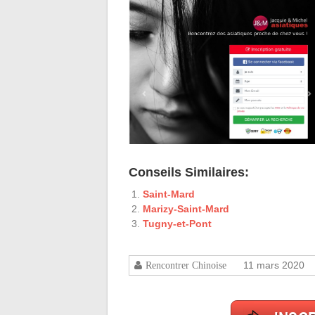
Conseils Similaires:
Saint-Mard
Marizy-Saint-Mard
Tugny-et-Pont
11 mars 2020
Rencontrer Chinoise