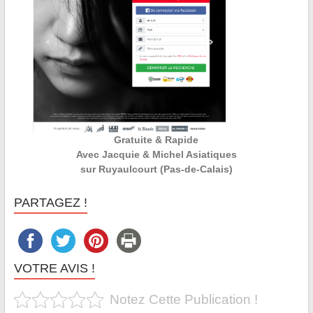
Gratuite & Rapide
Avec Jacquie & Michel Asiatiques
sur Ruyaulcourt (Pas-de-Calais)
PARTAGEZ !
VOTRE AVIS !
Notez Cette Publication !