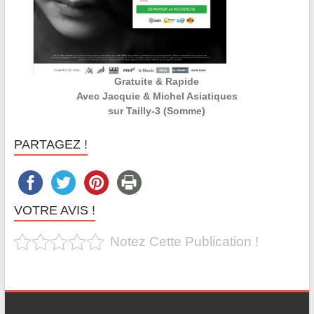
Gratuite & Rapide
Avec Jacquie & Michel Asiatiques
sur Tailly-3 (Somme)
PARTAGEZ !
VOTRE AVIS !
Notez Cette Publication !