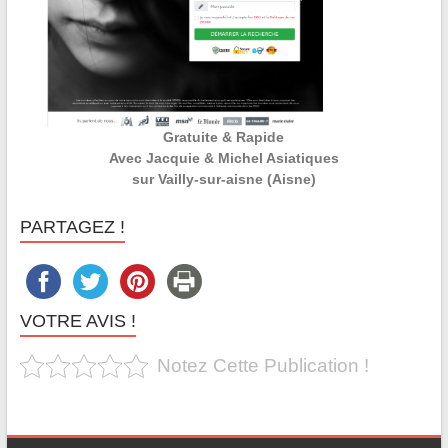
Gratuite & Rapide
Avec Jacquie & Michel Asiatiques
sur Vailly-sur-aisne (Aisne)
PARTAGEZ !
VOTRE AVIS !
Notez Cette Publication !