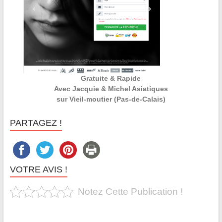
Gratuite & Rapide
Avec Jacquie & Michel Asiatiques
sur Vieil-moutier (Pas-de-Calais)
PARTAGEZ !
VOTRE AVIS !
Notez Cette Publication !