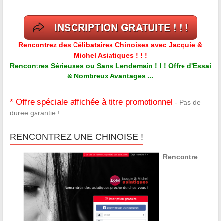
Rencontrez des Célibataires Chinoises avec Jacquie &
Michel Asiatiques ! ! !
Rencontres Sérieuses ou Sans Lendemain ! ! ! Offre d'Essai
& Nombreux Avantages ...
* Offre spéciale affichée à titre promotionnel
- Pas de
durée garantie !
RENCONTREZ UNE CHINOISE !
Rencontre