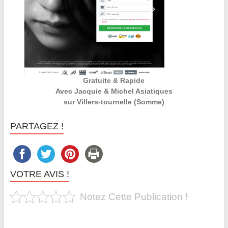
Gratuite & Rapide
Avec Jacquie & Michel Asiatiques
sur Villers-tournelle (Somme)
PARTAGEZ !
VOTRE AVIS !
Notez Cette Publication !