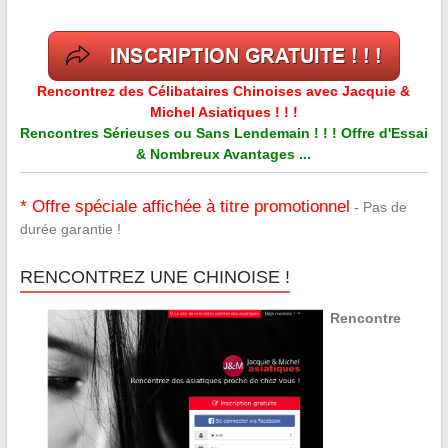
Rencontrez des Célibataires Chinoises avec Jacquie &
Michel Asiatiques ! ! !
Rencontres Sérieuses ou Sans Lendemain ! ! ! Offre d'Essai
& Nombreux Avantages ...
* Offre spéciale affichée à titre promotionnel
- Pas de
durée garantie !
RENCONTREZ UNE CHINOISE !
Rencontre