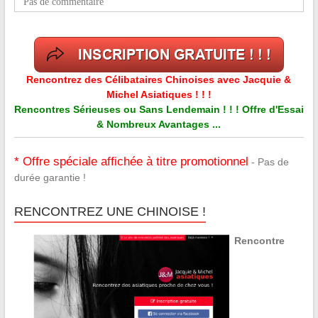
Pas de commentaire
Rencontrez des Célibataires Chinoises avec Jacquie &
Michel Asiatiques ! ! !
Rencontres Sérieuses ou Sans Lendemain ! ! ! Offre d'Essai
& Nombreux Avantages ...
* Offre spéciale affichée à titre promotionnel
- Pas de
durée garantie !
RENCONTREZ UNE CHINOISE !
Rencontre