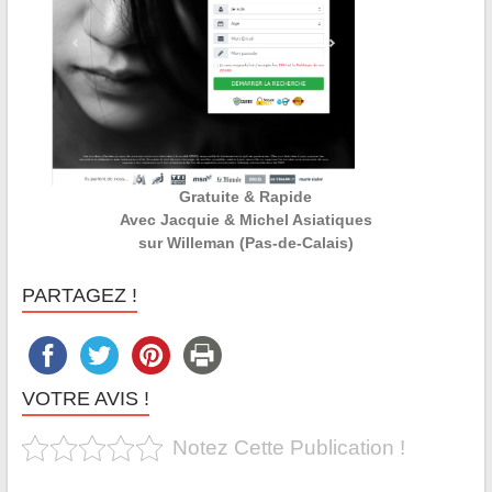
Gratuite & Rapide
Avec Jacquie & Michel Asiatiques
sur Willeman (Pas-de-Calais)
PARTAGEZ !
VOTRE AVIS !
Notez Cette Publication !