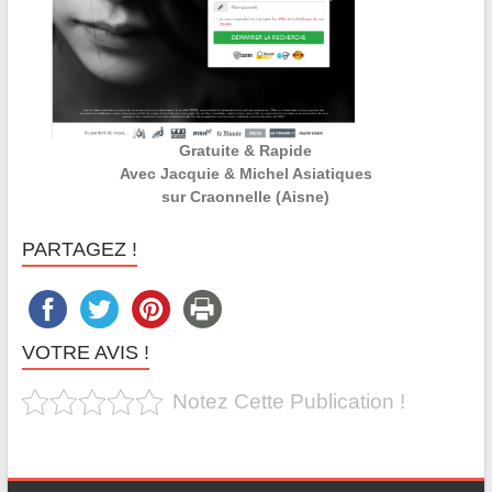
Gratuite & Rapide
Avec Jacquie & Michel Asiatiques
sur Craonnelle (Aisne)
PARTAGEZ !
VOTRE AVIS !
Notez Cette Publication !